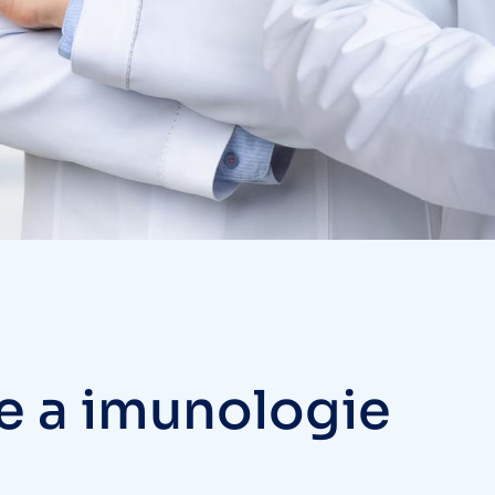
e a imunologie