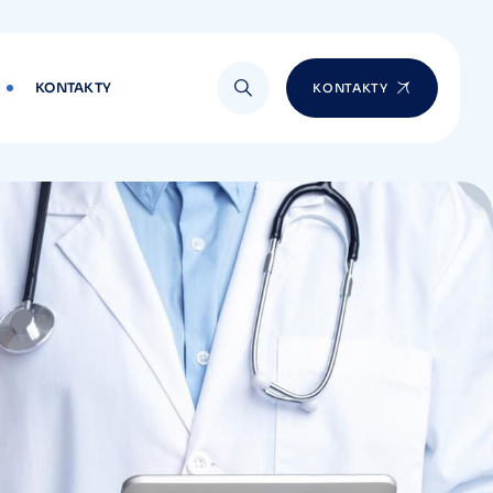
KONTAKTY
KONTAKTY