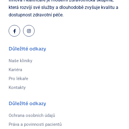
která rozvíjí své služby a dlouhodobě zvyšuje kvalitu a
dostupnost zdravotní péče.
Důležité odkazy
Naše kliniky
Kariéra
Pro lékaře
Kontakty
Důležité odkazy
Ochrana osobních údajů
Práva a povinnosti pacientů