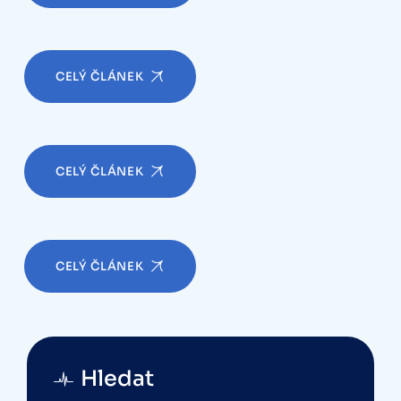
CELÝ ČLÁNEK
CELÝ ČLÁNEK
CELÝ ČLÁNEK
Hledat