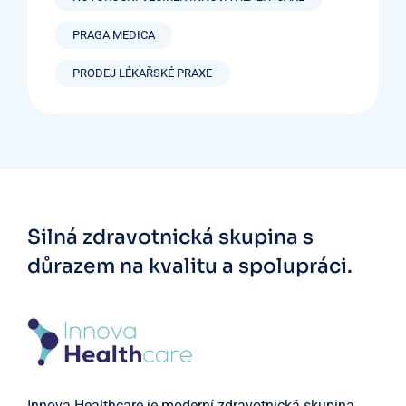
PRAGA MEDICA
PRODEJ LÉKAŘSKÉ PRAXE
Silná zdravotnická skupina
s
důrazem na kvalitu a spolupráci.
Innova Healthcare je moderní zdravotnická skupina,