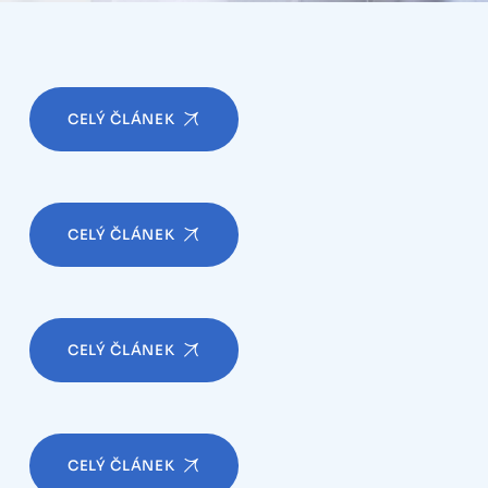
CELÝ ČLÁNEK
CELÝ ČLÁNEK
CELÝ ČLÁNEK
CELÝ ČLÁNEK